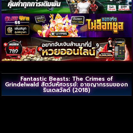
Fantastic Beasts: The Crimes of
Grindelwald สัตว์มหัศจรรย์: อาชญากรรมของก
รินเดลวัลด์ (2018)