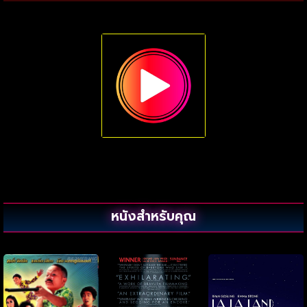
หนังสำหรับคุณ