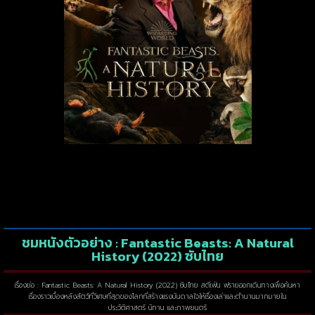
ชมหนังตัวอย่าง : Fantastic Beasts: A Natural
History (2022) ซับไทย
เรื่องย่อ : Fantastic Beasts: A Natural History (2022) ซับไทย สตีเฟ่น ฟรายออกเดินทางเพื่อค้นหา
เรื่องราวเบื้องหลังสัตว์ที่วิเศษที่สุดของโลกที่สร้างแรงบันดาลใจให้เรื่องเล่าและตำนานมากมายใน
ประวัติศาสตร์ นิทาน และภาพยนตร์