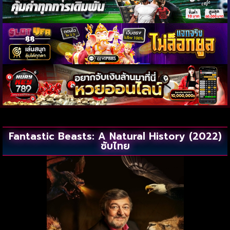
Fantastic Beasts: A Natural History (2022)
ซับไทย