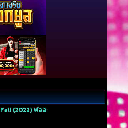
 Fall (2022) ฟอล