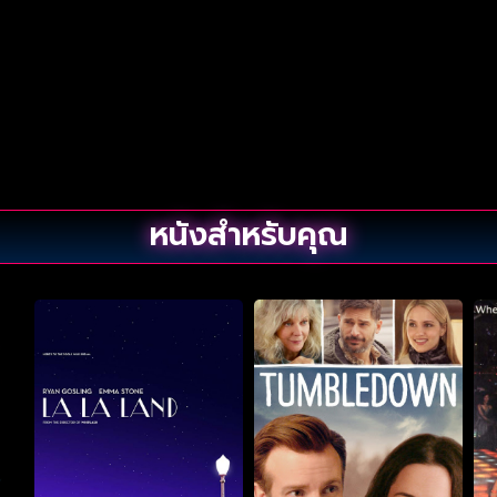
หนังสำหรับคุณ