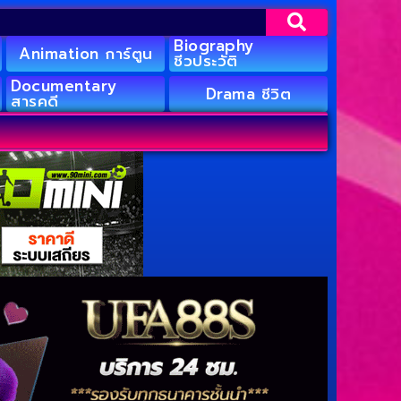
Biography
Animation การ์ตูน
ชีวประวัติ
Documentary
Drama ชีวิต
สารคดี