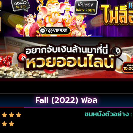
Fall (2022) ฟอล
ชมหนังตัวอย่าง :