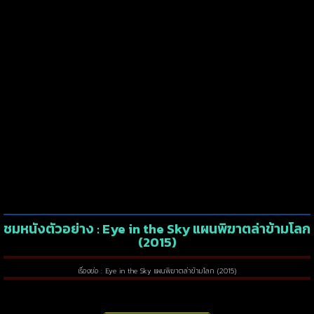
ชมหนังตัวอย่าง : Eye in the Sky แผนพิฆาตล่าข้ามโลก
(2015)
เรื่องย่อ : Eye in the Sky แผนพิฆาตล่าข้ามโลก (2015)