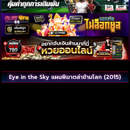
Eye in the Sky แผนพิฆาตล่าข้ามโลก (2015)