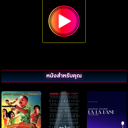
หนังสำหรับคุณ