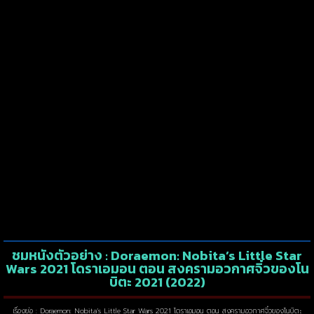
ชมหนังตัวอย่าง : Doraemon: Nobita’s Little Star
Wars 2021 โดราเอมอน ตอน สงครามอวกาศจิ๋วของโน
บิตะ 2021 (2022)
เรื่องย่อ : Doraemon: Nobita’s Little Star Wars 2021 โดราเอมอน ตอน สงครามอวกาศจิ๋วของโนบิตะ