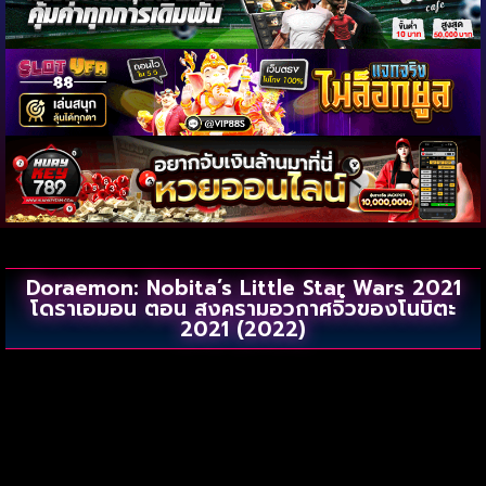
Doraemon: Nobita’s Little Star Wars 2021
โดราเอมอน ตอน สงครามอวกาศจิ๋วของโนบิตะ
2021 (2022)