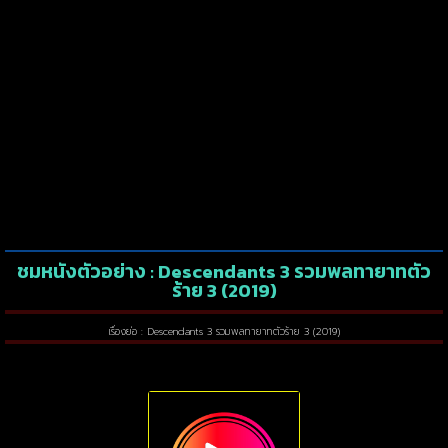
ชมหนังตัวอย่าง : Descendants 3 รวมพลทายาทตัว
ร้าย 3 (2019)
เรื่องย่อ : Descendants 3 รวมพลทายาทตัวร้าย 3 (2019)