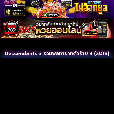
Descendants 3 รวมพลทายาทตัวร้าย 3 (2019)