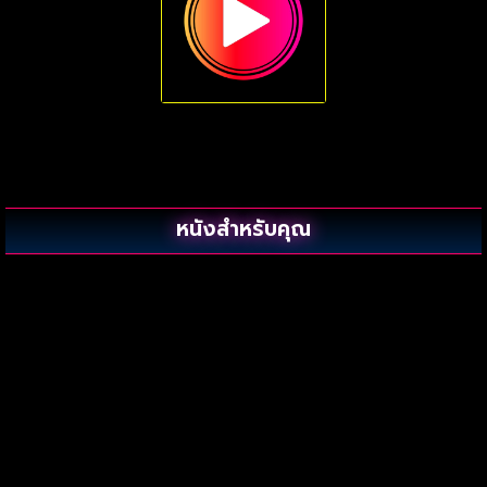
หนังสำหรับคุณ