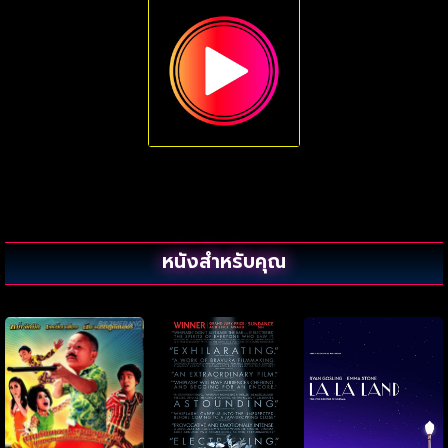
หนังสำหรับคุณ