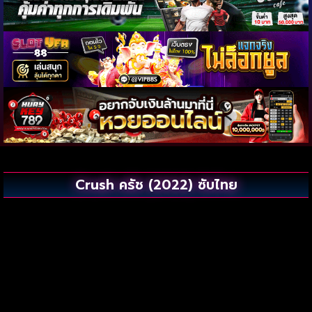
Crush ครัช (2022) ซับไทย