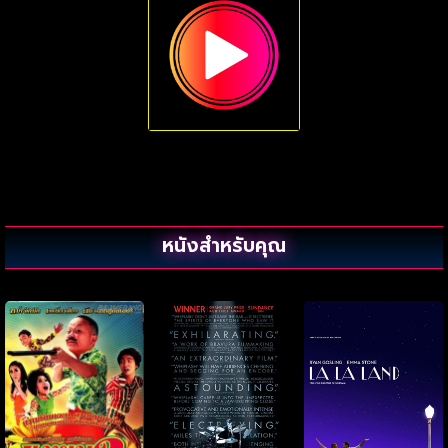
หนังสำหรับคุณ