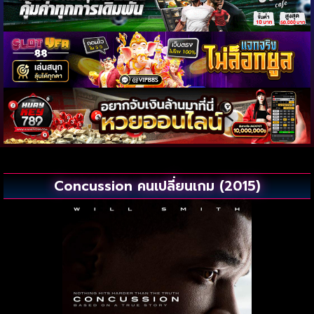
Concussion คนเปลี่ยนเกม (2015)