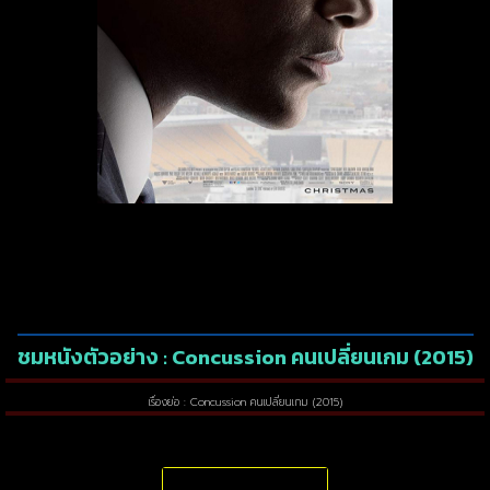
ชมหนังตัวอย่าง : Concussion คนเปลี่ยนเกม (2015)
เรื่องย่อ : Concussion คนเปลี่ยนเกม (2015)