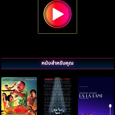
หนังสำหรับคุณ