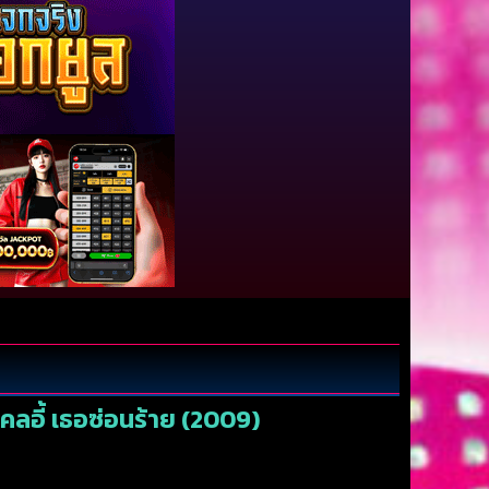
คลอี้ เธอซ่อนร้าย (2009)