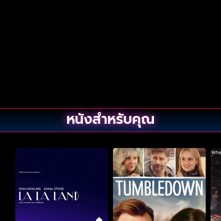
หนังสำหรับคุณ