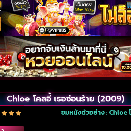
Chloe โคลอี้ เธอซ่อนร้าย (2009)
ชมหนังตัวอย่าง : Chloe โ
.2