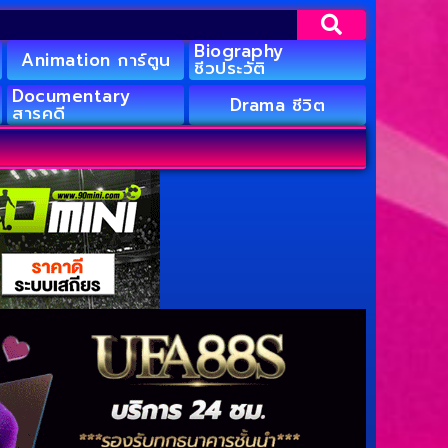
Biography
Animation การ์ตูน
ชีวประวัติ
Documentary
Drama ชีวิต
สารคดี