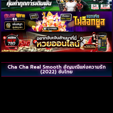
Cha Cha Real Smooth อัญมณีแห่งความรัก
(2022) ซับไทย