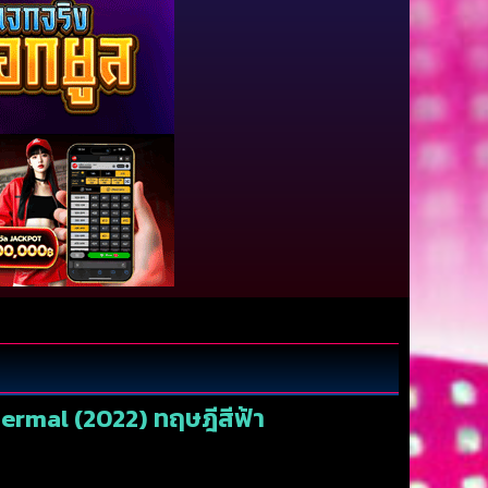
hermal (2022) ทฤษฎีสีฟ้า