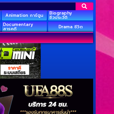
Biography
Animation การ์ตูน
ชีวประวัติ
Documentary
Drama ชีวิต
สารคดี