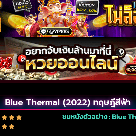
Blue Thermal (2022) ทฤษฎีสีฟ้า
ชมหนังตัวอย่าง : Blue T