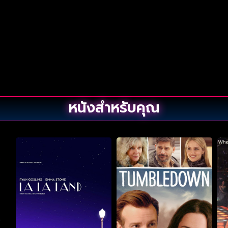
หนังสำหรับคุณ