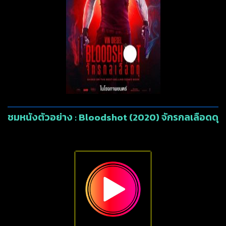
ชมหนังตัวอย่าง : Bloodshot (2020) จักรกลเลือดดุ