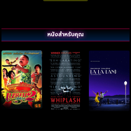
หนังสำหรับคุณ