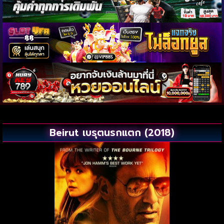
Beirut เบรุตนรกแตก (2018)