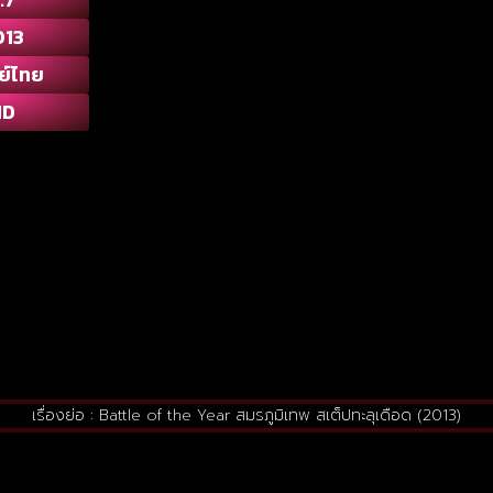
013
ย์ไทย
HD
เรื่องย่อ : Battle of the Year สมรภูมิเทพ สเต็ปทะลุเดือด (2013)