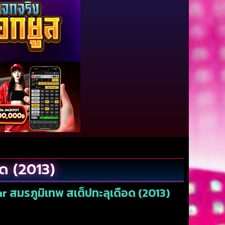
อด (2013)
r สมรภูมิเทพ สเต็ปทะลุเดือด (2013)