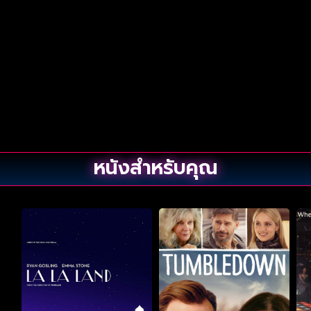
หนังสำหรับคุณ