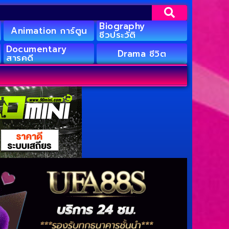
Biography
Animation การ์ตูน
ชีวประวัติ
Documentary
Drama ชีวิต
สารคดี