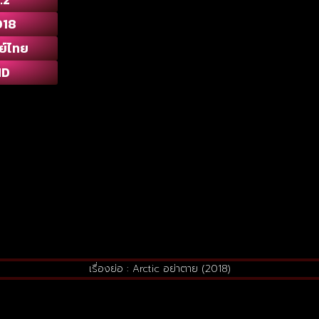
018
ย์ไทย
HD
เรื่องย่อ : Arctic อย่าตาย (2018)