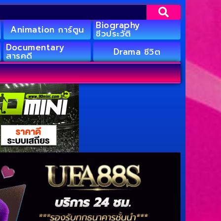
Biography
Animation การ์ตูน
ชีวประวัติ
Documentary
Drama ชีวิต
สารคดี