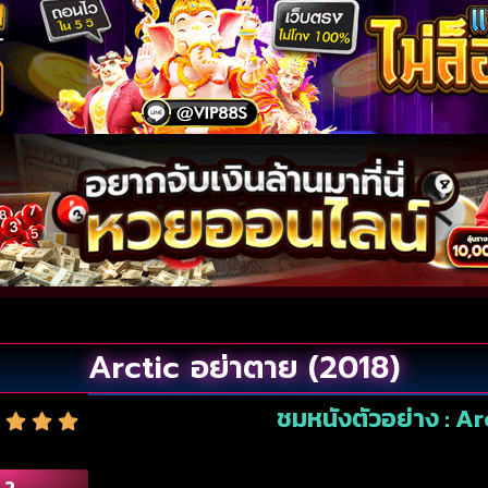
Arctic อย่าตาย (2018)
ชมหนังตัวอย่าง : Ar
.2