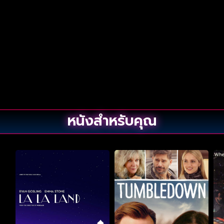
หนังสำหรับคุณ