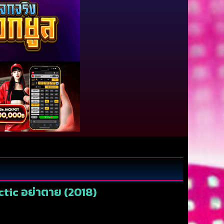
ctic อย่าตาย (2018)