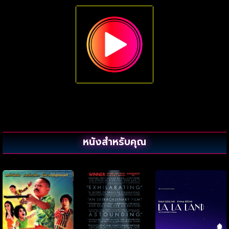
หนังสำหรับคุณ