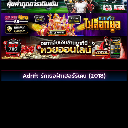
Adrift รักเธอฝ่าเฮอร์ริเคน (2018)