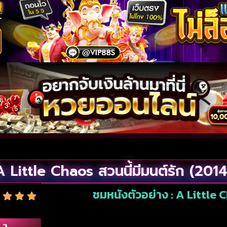
A Little Chaos สวนนี้มีมนต์รัก (2014
ชมหนังตัวอย่าง : A Little C
.2