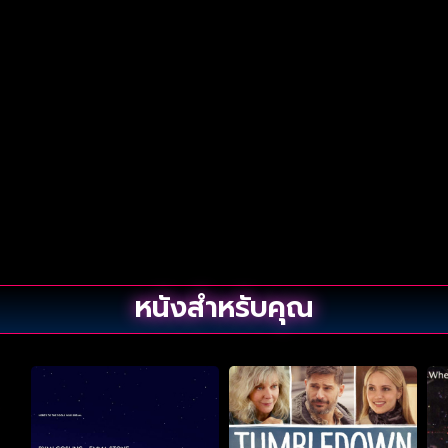
หนังสำหรับคุณ