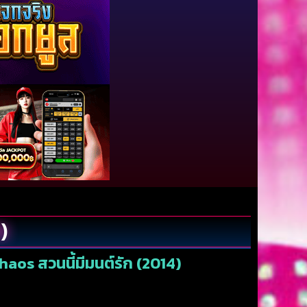
)
haos สวนนี้มีมนต์รัก (2014)