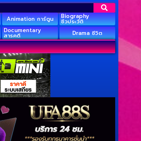
Biography
Animation การ์ตูน
ชีวประวัติ
Documentary
Drama ชีวิต
สารคดี