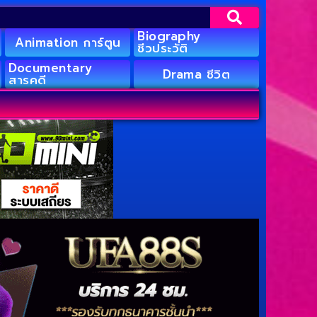
Biography
Animation การ์ตูน
ชีวประวัติ
Documentary
Drama ชีวิต
สารคดี