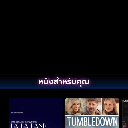
หนังสำหรับคุณ