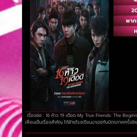
2
พาก
เรื่องย่อ : 16 ห้าว 19 เดือด My True Friends: The Beginning
เพื่อนเป็นเรื่องสำคัญ ได้ย้ายโรงเรียนมาเจอกับมิตรภาพครั้งให