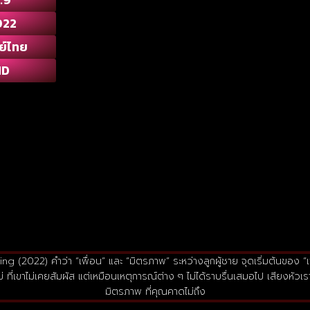
022
ย์ไทย
HD
 (2022) คำว่า “เพื่อน” และ “มิตรภาพ” ระหว่างลูกผู้ชาย จุดเริ่มต้นของ “เพื่อ
ม่ ที่เขาไม่เคยสัมผัส แต่เหมือนเหตุการณ์ต่าง ๆ ไม่ได้ราบรื่นเสมอไป เสียงหั
มิตรภาพ ที่คุณคาดไม่ถึง