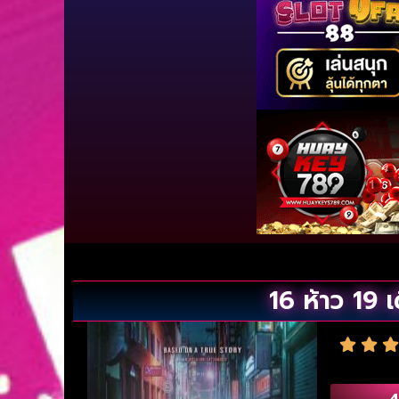
16 ห้าว 19
4