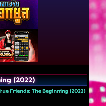
ning (2022)
y True Friends: The Beginning (2022)