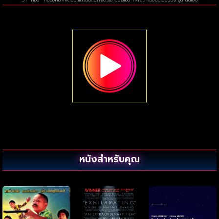
หนังสำหรับคุณ