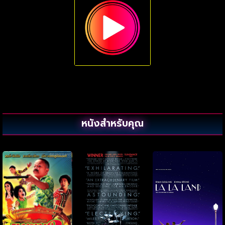
หนังสำหรับคุณ