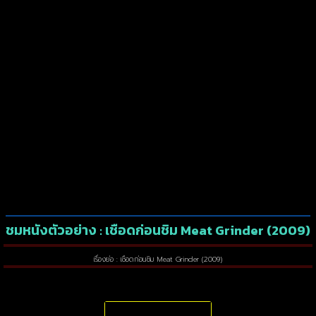
ชมหนังตัวอย่าง : เชือดก่อนชิม Meat Grinder (2009)
เรื่องย่อ : เชือดก่อนชิม Meat Grinder (2009)