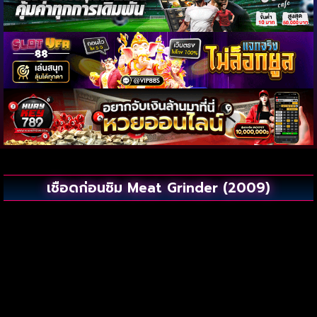
เชือดก่อนชิม Meat Grinder (2009)