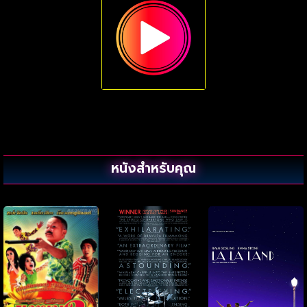
หนังสำหรับคุณ