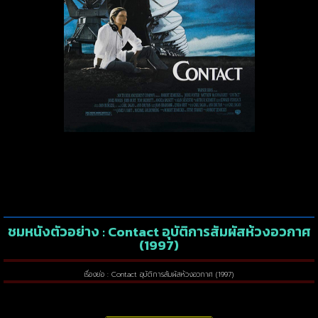
ชมหนังตัวอย่าง : Contact อุบัติการสัมผัสห้วงอวกาศ
(1997)
เรื่องย่อ : Contact อุบัติการสัมผัสห้วงอวกาศ (1997)