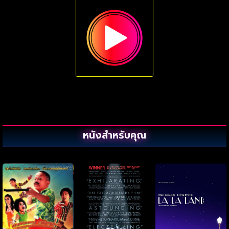
หนังสำหรับคุณ